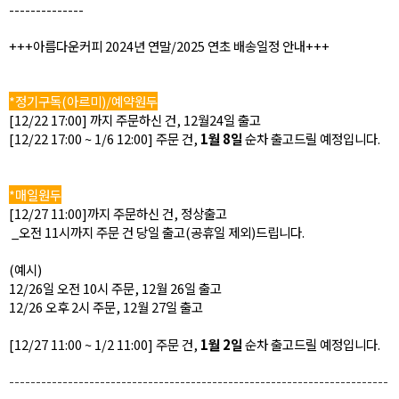
--------------
+++아름다운커피 2024년 연말/2025 연초 배송일정 안내+++
*정기구독(아르미)/예약원두
[12/22 17:00] 까지 주문하신 건, 12월24일 출고
[12/22 17:00 ~ 1/6 12:00] 주문 건,
1월 8일
순차 출고드릴 예정입니다.
*매일원두
[12/27 11:00]까지 주문하신 건, 정상출고
_오전 11시까지 주문 건 당일 출고(공휴일 제외)드립니다.
(예시)
12/26일 오전 10시 주문, 12월 26일 출고
12/26 오후 2시 주문, 12월 27일 출고
[12/27 11:00 ~ 1/2 11:00] 주문 건,
1월 2일
순차 출고드릴 예정입니다.
-----------------------------------------------------------------------