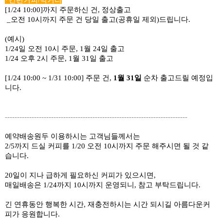
*간편커피/먹거리
[1/24 10:00]까지 주문하신 건, 정상출고
 _오전 10시까지 주문 건 당일 출고(공휴일 제외)드립니다.
(예시) 
1/24일 오전 10시 주문, 1월 24일 출고
1/24 오후 2시 주문, 1월 31일 출고
[1/24 10:00 ~ 1/31 10:00] 주문 건, 
1월 31일
 순차 출고드릴 예정입
니다.
---------------------------------------------------------------------------
예약배송원두 이용하시는 고객님들께서는 
2/5까지 드실 커피를 1/20 오전 10시까지 주문 해주시면 될 것 같
습니다. 
20일이 지나 급하게 필요하신 커피가 있으시면, 
매일배송은 1/24까지 10시까지 운영되니, 참고 부탁드립니다.
긴 연휴동안 행복한 시간, 재충전하시는 시간 되시길 아름다운커
피가 응원합니다.