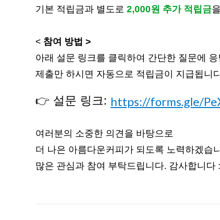
기본 적립금과 별도로
2,000원 추가 적립금
을
<
참여 방법 >
아래 설문 링크를 클릭하여 간단한 질문에 응
제출만 하시면 자동으로 적립금이 지급됩니다
👉 설문 링크:
https://forms.gle/
여러분의 소중한 의견을 바탕으로
더 나은 아름다운커피가 되도록 노력하겠습니
많은 관심과 참여 부탁드립니다. 감사합니다 :