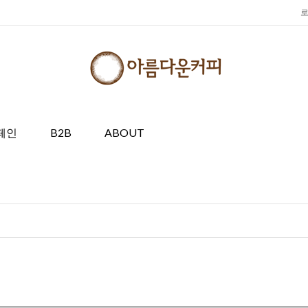
페인
B2B
ABOUT