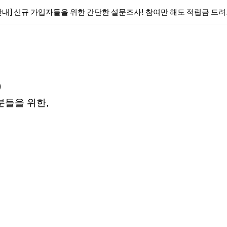
안내] 신규 가입자들을 위한 간단한 설문조사! 참여만 해도 적립금 드려
)
분들을 위한,