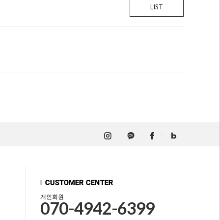
LIST
개인회원
070-4942-6399