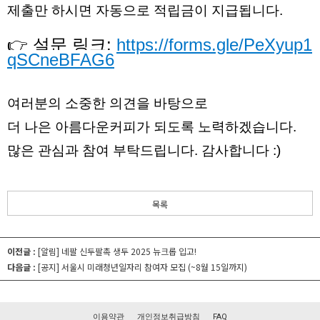
제출만 하시면 자동으로 적립금이 지급됩니다.
👉 설문 링크:
https://forms.gle/PeXyup1
qSCneBFAG6
여러분의 소중한 의견을 바탕으로
더 나은 아름다운커피가 되도록 노력하겠습니다.
많은 관심과 참여 부탁드립니다. 감사합니다 :)
목록
이전글 :
[알림] 네팔 신두팔촉 생두 2025 뉴크롭 입고!
다음글 :
[공지] 서울시 미래청년일자리 참여자 모집 (~8월 15일까지)
이용약관
개인정보취급방침
FAQ