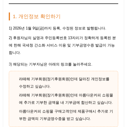
1. 개인정보 확인하기
1) 2026년 1월 9일(금)까지 등록, 수정된 정보로 발행됩니다.
2) 후원자님의 실명과 주민등록번호 13자리가 정확하게 등록된 분
에 한해 국세청 간소화 서비스 이용 및 기부금영수증 발급이 가능
합니다.
3)
해당되는 기부자님은 아래의 링크를 눌러주세요.
라떼해 기부회원(정기후원회원)인데 달라진 개인정보를
수정하고 싶습니다.
라떼해 기부회원(장기후원회원)인데 아름다운커피 쇼핑몰
에 추가로 기부한 금액을 내 기부금에 합산하고 싶습니다.
아름다운커피 쇼핑몰 구매고객인데 제품구매시 추가로 기
부한 금액의 기부금영수증을 받고 싶습니다.