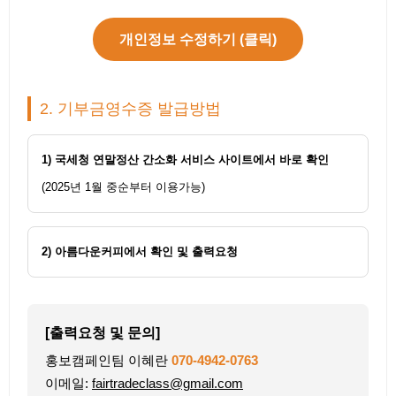
개인정보 수정하기 (클릭)
2. 기부금영수증 발급방법
1) 국세청 연말정산 간소화 서비스 사이트에서 바로 확인
(2025년 1월 중순부터 이용가능)
2) 아름다운커피에서 확인 및 출력요청
[출력요청 및 문의]
홍보캠페인팀 이혜란
070-4942-0763
이메일:
fairtradeclass@gmail.com