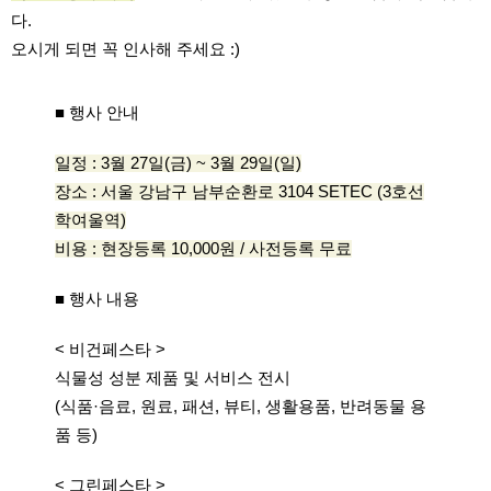
다.
오시게 되면 꼭 인사해 주세요 :)
■ 행사 안내
일정 : 3월 27일(금) ~ 3월 29일(일)
장소 : 서울 강남구 남부순환로 3104 SETEC (3호선
학여울역)
비용 : 현장등록 10,000원 / 사전등록 무료
■ 행사 내용
< 비건페스타 >
식물성 성분 제품 및 서비스 전시
(식품·음료, 원료, 패션, 뷰티, 생활용품, 반려동물 용
품 등)
< 그린페스타 >