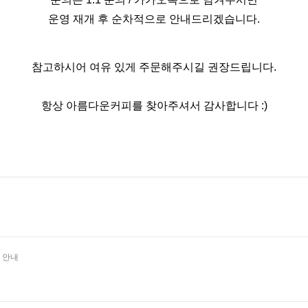
운영 재개 후 순차적으로 안내드리겠습니다.
참고하시어 여유 있게 주문해주시길 권장드립니다.
항상 아름다운커피를 찾아주셔서 감사합니다 :)
 안내