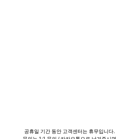
공휴일 기간 동안 고객센터는 휴무입니다.
문의는 1:1 문의 / 카카오톡으로 남겨주시면