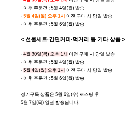
· 이후 주문건 : 5월 4일(월) 발송
·
5월 4일(월) 오후 1시
이전 구매 시 당일 발송
· 이후 주문건 : 5월 6일(월) 발송
< 선물세트
·
간편커피·먹거리 등 기타 상품 >
·
4월 30일(목) 오후 1시
이전 구매 시 당일 발송
· 이후 주문건 : 5월 4일(월) 발송
·
5
월 4일(월) 오후 1시
이전 구매 시 당일 발송
· 이후 주문건 : 5월 6일(월) 발송
정기구독 상품은 5월 6일(수) 로스팅 후
5월 7일(목) 일괄 발송됩니다.