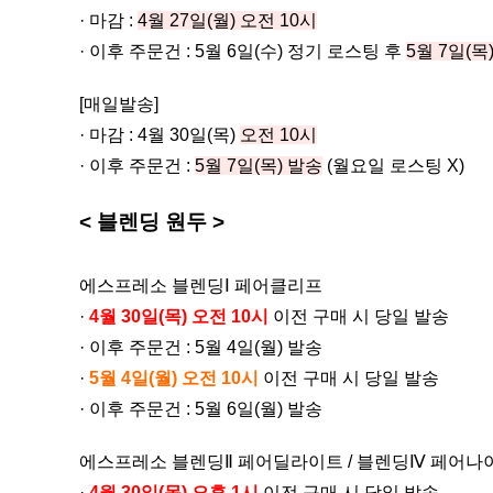
· 마감 :
4월 27일(월)
오전 10시
· 이후 주문건 : 5월 6일(수) 정기 로스팅 후
5월 7일(목
[매일발송]
· 마감 : 4월 30일(목)
오전 10시
· 이후 주문건 :
5월 7일(목) 발송
(월요일 로스팅 X)
< 블렌딩 원두 >
에스프레소 블렌딩Ⅰ 페어클리프
·
4월 30일(목) 오전 10시
이전 구매 시 당일 발송
· 이후 주문건 : 5월 4일(월) 발송
·
5월 4일(월) 오전 10시
이전 구매 시 당일 발송
· 이후 주문건 : 5월 6일(월) 발송
에스프레소 블렌딩Ⅱ 페어딜라이트 / 블렌딩Ⅳ 페어나
·
4월 30일(목) 오후 1시
이전 구매 시 당일 발송