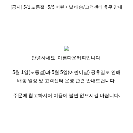
[공지] 5/1 노동절 · 5/5 어린이날 배송/고객센터 휴무 안내
안녕하세요, 아름다운커피입니다.
5월 1일(노동절)과 5월 5일(어린이날) 공휴일로 인해
배송 일정 및 고객센터 운영 관련 안내드립니다.
주문에 참고하시어 이용에 불편 없으시길 바랍니다.