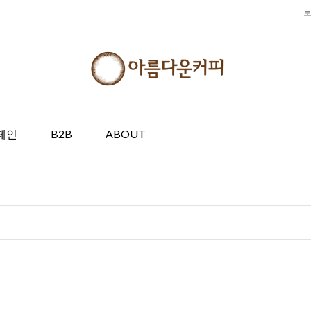
페인
B2B
ABOUT