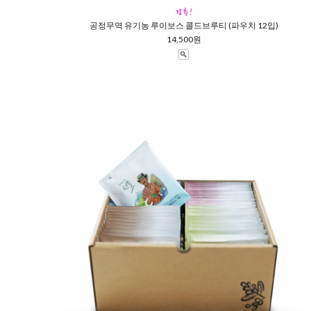
공정무역 유기농 루이보스 콜드브루티 (파우치 12입)
14,500원