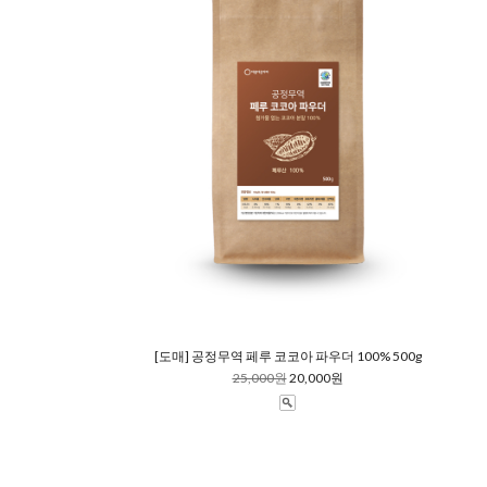
[도매] 공정무역 페루 코코아 파우더 100% 500g
25,000원
20,000원