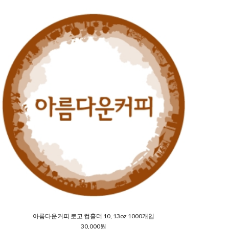
아름다운커피 로고 컵홀더 10, 13oz 1000개입
30,000원